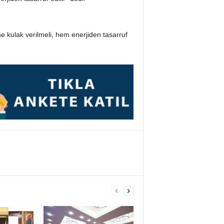
 kulak verilmeli, hem enerjiden tasarruf