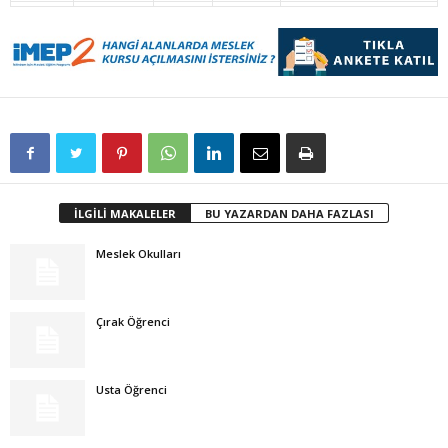
İLGİLİ MAKALELER
BU YAZARDAN DAHA FAZLASI
Meslek Okulları
Çırak Öğrenci
Usta Öğrenci