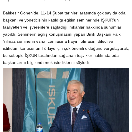
Balıkesir Gönen’de, 11-14 Şubat tarihleri arasında çok sayıda oda
başkanı ve yöneticisinin katıldığı eğitim seminerinde İŞKUR’un
faaliyetleri ve işverenlere sağladığı imkanlar hakkında sunumlar
yapıldı. Seminerin açılış konuşmasını yapan Birlik Başkanı Faik
Yılmaz seminerin esnaf camiasına hayırlı olmasını diledi ve
istihdam konusunun Türkiye için çok önemli olduğunu vurgulayarak,
bu sebeple İŞKUR tarafından sağlanan teşvikler hakkında oda
başkanlarını bilgilendirmek istediklerini söyledi.