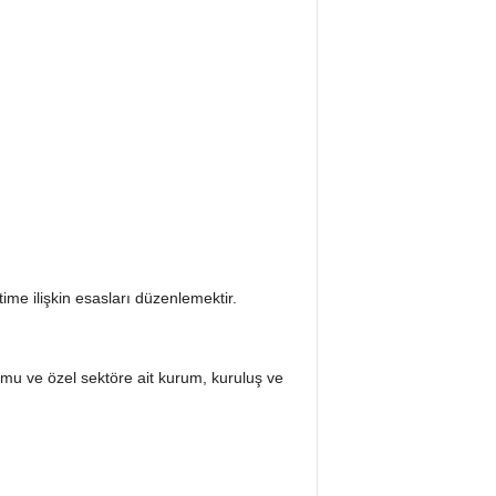
ime ilişkin esasları düzenlemektir.
mu ve özel sektöre ait kurum, kuruluş ve