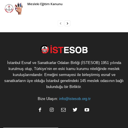
Mesleki Eğitim Kanunu
İstanbul Esnaf ve Sanatkarlar Odaları Birliği (İSTESOB) 1951 yılında
kurulmuş olup, Türkiye’nin en eski kamu kurumu niteliğinde meslek
kuruluşlarındandır. Emeğini sermayesi ile birleştirmiş esnaf ve
sanatkarların üye olduğu İstanbul genelindeki 145 meslek odasının bağlı
bulunduğu bir Birliktir.
Bize Ulaşın:
info@istesob.org.tr