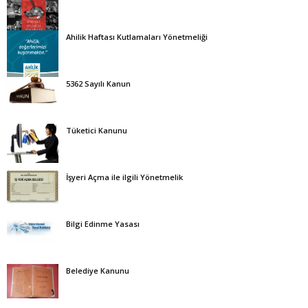
Ahilik Haftası Kutlamaları Yönetmeliği
5362 Sayılı Kanun
Tüketici Kanunu
İşyeri Açma ile ilgili Yönetmelik
Bilgi Edinme Yasası
Belediye Kanunu