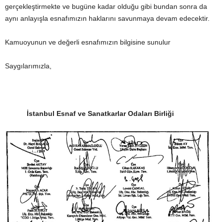
gerçekleştirmekte ve bugüne kadar olduğu gibi bundan sonra da
aynı anlayışla esnafımızın haklarını savunmaya devam edecektir.
Kamuoyunun ve değerli esnafımızın bilgisine sunulur
Saygılarımızla,
İstanbul Esnaf ve Sanatkarlar Odaları Birliği