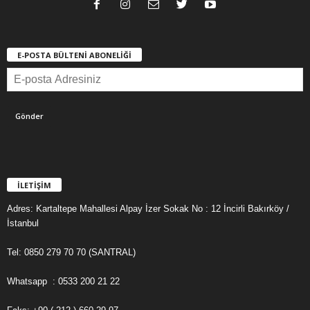
E-POSTA BÜLTENİ ABONELİĞİ
İLETİŞİM
Adres: Kartaltepe Mahallesi Alpay İzer Sokak No : 12 İncirli Bakırköy /
İstanbul
Tel: 0850 279 70 70 (SANTRAL)
Whatsapp : 0533 200 21 22