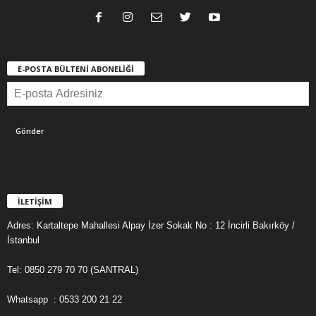
E-POSTA BÜLTENİ ABONELİĞİ
İLETİŞİM
Adres: Kartaltepe Mahallesi Alpay İzer Sokak No : 12 İncirli Bakırköy /
İstanbul
Tel: 0850 279 70 70 (SANTRAL)
Whatsapp : 0533 200 21 22