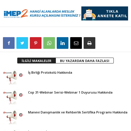
İLGİLİ MAKALELER
BU YAZARDAN DAHA FAZLASI
İş Birliği Protokolü Hakkında
Cop 31-Webinar Serisi-Webinar 1 Duyurusu Hakkında
Manevi Danışmanlık ve Rehberlik Sertifika Programı Hakkında