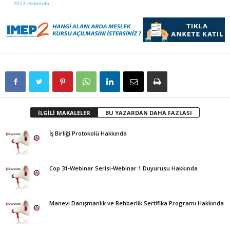
2023-Hakkinda
İLGİLİ MAKALELER
BU YAZARDAN DAHA FAZLASI
İş Birliği Protokolü Hakkında
Cop 31-Webinar Serisi-Webinar 1 Duyurusu Hakkında
Manevi Danışmanlık ve Rehberlik Sertifika Programı Hakkında