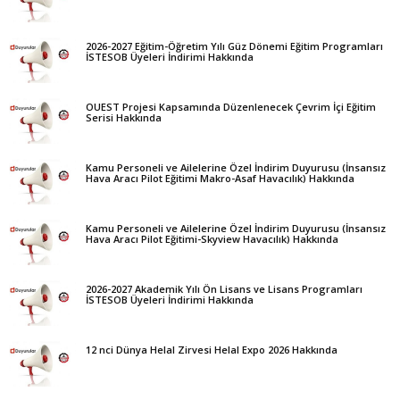
2026-2027 Eğitim-Öğretim Yılı Güz Dönemi Eğitim Programları
İSTESOB Üyeleri İndirimi Hakkında
OUEST Projesi Kapsamında Düzenlenecek Çevrim İçi Eğitim
Serisi Hakkında
Kamu Personeli ve Ailelerine Özel İndirim Duyurusu (İnsansız
Hava Aracı Pilot Eğitimi Makro-Asaf Havacılık) Hakkında
Kamu Personeli ve Ailelerine Özel İndirim Duyurusu (İnsansız
Hava Aracı Pilot Eğitimi-Skyview Havacılık) Hakkında
2026-2027 Akademik Yılı Ön Lisans ve Lisans Programları
İSTESOB Üyeleri İndirimi Hakkında
12 nci Dünya Helal Zirvesi Helal Expo 2026 Hakkında