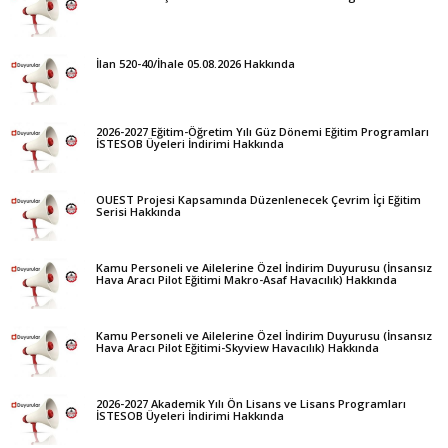
İlan 520-40/İhale 05.08.2026 Hakkında
2026-2027 Eğitim-Öğretim Yılı Güz Dönemi Eğitim Programları
İSTESOB Üyeleri İndirimi Hakkında
OUEST Projesi Kapsamında Düzenlenecek Çevrim İçi Eğitim
Serisi Hakkında
Kamu Personeli ve Ailelerine Özel İndirim Duyurusu (İnsansız
Hava Aracı Pilot Eğitimi Makro-Asaf Havacılık) Hakkında
Kamu Personeli ve Ailelerine Özel İndirim Duyurusu (İnsansız
Hava Aracı Pilot Eğitimi-Skyview Havacılık) Hakkında
2026-2027 Akademik Yılı Ön Lisans ve Lisans Programları
İSTESOB Üyeleri İndirimi Hakkında