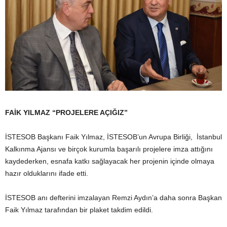
FAİK YILMAZ “PROJELERE AÇIĞIZ”
İSTESOB Başkanı Faik Yılmaz, İSTESOB’un Avrupa Birliği, İstanbul
Kalkınma Ajansı ve birçok kurumla başarılı projelere imza attığını
kaydederken, esnafa katkı sağlayacak her projenin içinde olmaya
hazır olduklarını ifade etti.
İSTESOB anı defterini imzalayan Remzi Aydın’a daha sonra Başkan
Faik Yılmaz tarafından bir plaket takdim edildi.