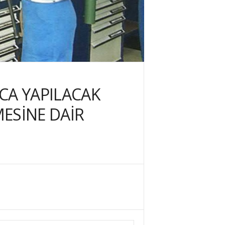
CA YAPILACAK
ESİNE DAİR