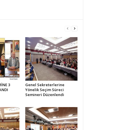
İNE 3
Genel Sekreterlerine
ANDI
Yönelik Seçim Süreci
Semineri Düzenlendi