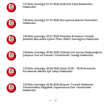
137 Nolu Genelge 07.07.2026 (İndirimli Satış Reklamları
Hakkında)
136 Nolu Genelge 07.07.2026 (Kuruyemiş İşleme Hizmetleri
Hakkında)
135 Nolu Genelge 03.07.2026 (İstanbul İli Kadına Yönelik
Şiddetle Mücadele Eylem Planı 2026/1 Genelgesi Hakkında)
134 Nolu Genelge 30.06.2026 (Yüksek Fen Kurulu Başkanlığı’nın
Çalışma Usul ve Esasları Yönetmelik Taslağı Hakkında)
133 Nolu Genelge 26.06.2026 (Saat 22.00 – 06.00 Arasında
Perakende Alkollü İçki Satışı Hakkında)
132 Nolu Genelge 26.06.2026 (Kuyum Ticareti Hakkında
Yönetmelikte Değişiklik Yapılmasına Dair Yönetmelik
Hakkında)