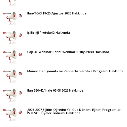
İlan-TOKİ 19-20 Ağustos 2026 Hakkında
İş Birliği Protokolü Hakkında
Cop 31-Webinar Serisi-Webinar 1 Duyurusu Hakkında
Manevi Danışmanlık ve Rehberlik Sertifika Programı Hakkında
İlan 520-40/İhale 05.08.2026 Hakkında
2026-2027 Eğitim-Öğretim Yılı Güz Dönemi Eğitim Programları
İSTESOB Üyeleri İndirimi Hakkında