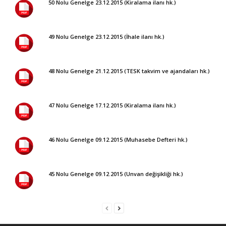
50 Nolu Genelge 23.12.2015 (Kiralama ilanı hk.)
49 Nolu Genelge 23.12.2015 (İhale ilanı hk.)
48 Nolu Genelge 21.12.2015 (TESK takvim ve ajandaları hk.)
47 Nolu Genelge 17.12.2015 (Kiralama ilanı hk.)
46 Nolu Genelge 09.12.2015 (Muhasebe Defteri hk.)
45 Nolu Genelge 09.12.2015 (Unvan değişikliği hk.)