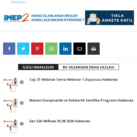
Hakkinda-1
İLGİLİ MAKALELER
BU YAZARDAN DAHA FAZLASI
Cop 31-Webinar Serisi-Webinar 1 Duyurusu Hakkında
Manevi Danışmanlık ve Rehberlik Sertifika Programı Hakkında
İlan 520-40/İhale 05.08.2026 Hakkında