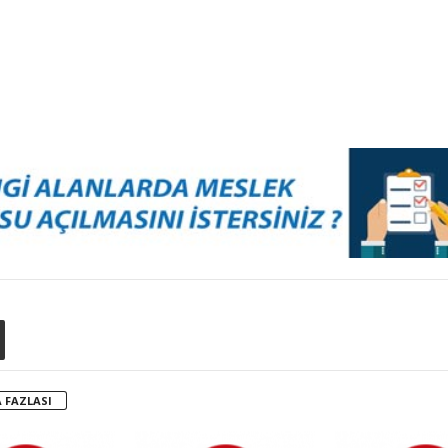
 FAZLASI