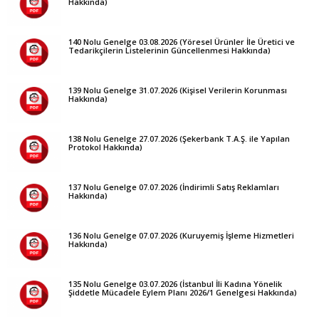
Hakkında)
140 Nolu Genelge 03.08.2026 (Yöresel Ürünler İle Üretici ve
Tedarikçilerin Listelerinin Güncellenmesi Hakkında)
139 Nolu Genelge 31.07.2026 (Kişisel Verilerin Korunması
Hakkında)
138 Nolu Genelge 27.07.2026 (Şekerbank T.A.Ş. ile Yapılan
Protokol Hakkında)
137 Nolu Genelge 07.07.2026 (İndirimli Satış Reklamları
Hakkında)
136 Nolu Genelge 07.07.2026 (Kuruyemiş İşleme Hizmetleri
Hakkında)
135 Nolu Genelge 03.07.2026 (İstanbul İli Kadına Yönelik
Şiddetle Mücadele Eylem Planı 2026/1 Genelgesi Hakkında)