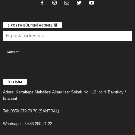
E-POSTA BÜLTENİ ABONELİĞİ
İLETİŞİM
Adres: Kartaltepe Mahallesi Alpay İzer Sokak No : 12 İncirli Bakırköy /
İstanbul
Tel: 0850 279 70 70 (SANTRAL)
Whatsapp : 0533 200 21 22