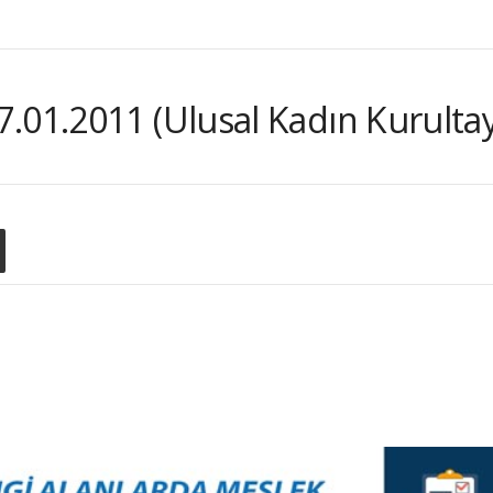
.01.2011 (Ulusal Kadın Kurultay