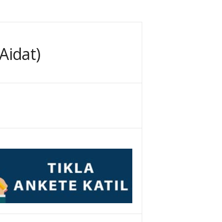
Aidat)