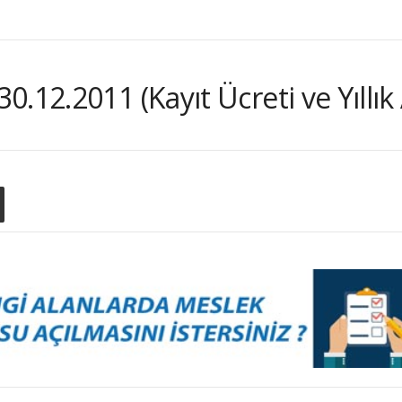
.12.2011 (Kayıt Ücreti ve Yıllık 