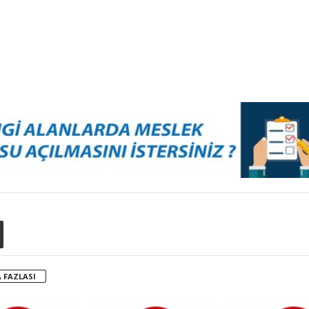
 FAZLASI