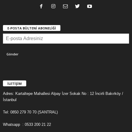
E-POSTA BÜLTENİ ABONELİĞİ
İLETİŞİM
Adres: Kartaltepe Mahallesi Alpay İzer Sokak No : 12 İncirli Bakırköy /
İstanbul
Tel: 0850 279 70 70 (SANTRAL)
Whatsapp : 0533 200 21 22