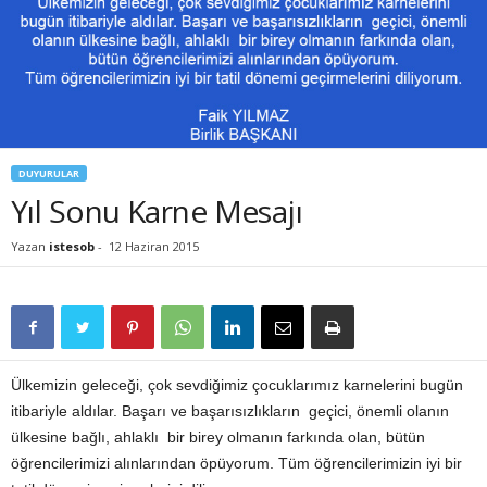
DUYURULAR
Yıl Sonu Karne Mesajı
Yazan
istesob
-
12 Haziran 2015
Ülkemizin geleceği, çok sevdiğimiz çocuklarımız karnelerini bugün
itibariyle aldılar. Başarı ve başarısızlıkların geçici, önemli olanın
ülkesine bağlı, ahlaklı bir birey olmanın farkında olan, bütün
öğrencilerimizi alınlarından öpüyorum. Tüm öğrencilerimizin iyi bir