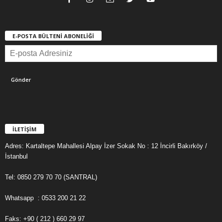
E-POSTA BÜLTENİ ABONELİĞİ
İLETİŞİM
Adres: Kartaltepe Mahallesi Alpay İzer Sokak No : 12 İncirli Bakırköy /
İstanbul
Tel: 0850 279 70 70 (SANTRAL)
Whatsapp : 0533 200 21 22
Faks: +90 ( 212 ) 660 29 97