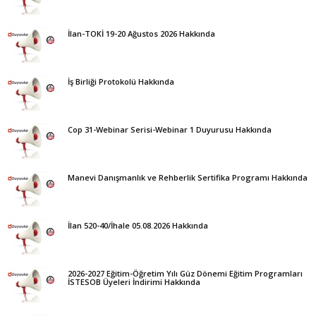
İlan-TOKİ 19-20 Ağustos 2026 Hakkında
İş Birliği Protokolü Hakkında
Cop 31-Webinar Serisi-Webinar 1 Duyurusu Hakkında
Manevi Danışmanlık ve Rehberlik Sertifika Programı Hakkında
İlan 520-40/İhale 05.08.2026 Hakkında
2026-2027 Eğitim-Öğretim Yılı Güz Dönemi Eğitim Programları
İSTESOB Üyeleri İndirimi Hakkında