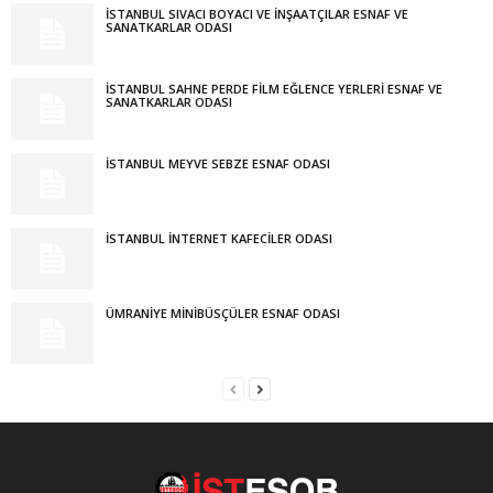
İSTANBUL SIVACI BOYACI VE İNŞAATÇILAR ESNAF VE
SANATKARLAR ODASI
İSTANBUL SAHNE PERDE FİLM EĞLENCE YERLERİ ESNAF VE
SANATKARLAR ODASI
İSTANBUL MEYVE SEBZE ESNAF ODASI
İSTANBUL İNTERNET KAFECİLER ODASI
ÜMRANİYE MİNİBÜSÇÜLER ESNAF ODASI