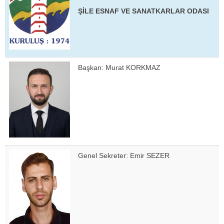
ŞİLE ESNAF VE SANATKARLAR ODASI
Başkan: Murat KORKMAZ
Genel Sekreter: Emir SEZER