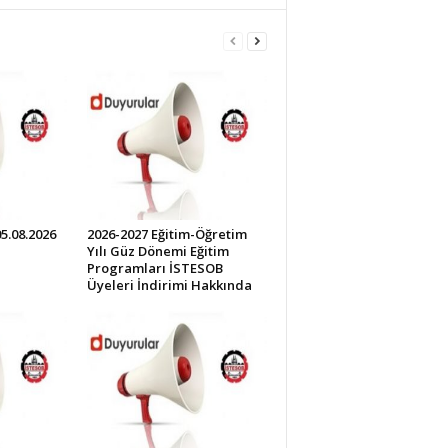
05.08.2026
2026-2027 Eğitim-Öğretim
Yılı Güz Dönemi Eğitim
Programları İSTESOB
Üyeleri İndirimi Hakkında