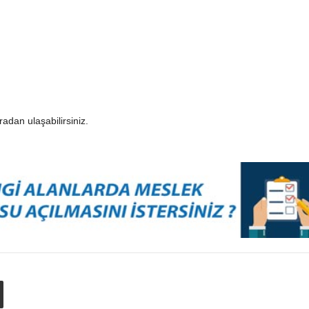
adan ulaşabilirsiniz.