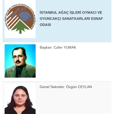
İSTANBUL AĞAÇ İŞLERİ OYMACI VE
OYUNCAKÇI SANATKARLARI ESNAF
ODASI
Başkan: Cafer YUMAK
Genel Sekreter: Özgün CEYLAN