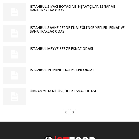
İSTANBUL SIVACI BOYACI VE İNŞAATÇILAR ESNAF VE
SANATKARLAR ODASI
İSTANBUL SAHNE PERDE FİLM EĞLENCE YERLERİ ESNAF VE
SANATKARLAR ODASI
İSTANBUL MEYVE SEBZE ESNAF ODASI
İSTANBUL İNTERNET KAFECİLER ODASI
ÜMRANİYE MİNİBÜSÇÜLER ESNAF ODASI