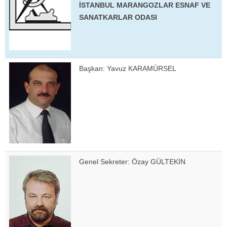
İSTANBUL MARANGOZLAR ESNAF VE
SANATKARLAR ODASI
Başkan: Yavuz KARAMÜRSEL
Genel Sekreter: Özay GÜLTEKİN