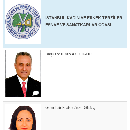
İSTANBUL KADIN VE ERKEK TERZİLER
ESNAF VE SANATKARLAR ODASI
Başkan:Turan AYDOĞDU
Genel Sekreter:Arzu GENÇ