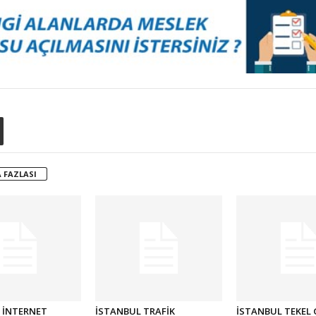
 FAZLASI
 İNTERNET
İSTANBUL TRAFİK
İSTANBUL TEKEL