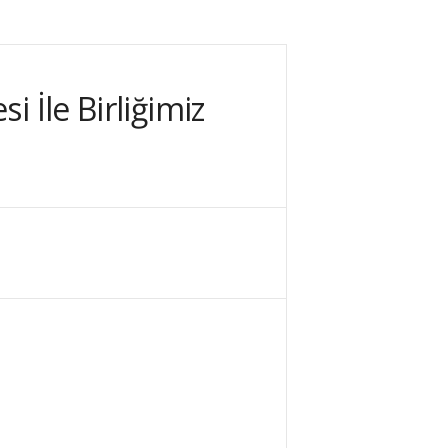
 İle Birliğimiz