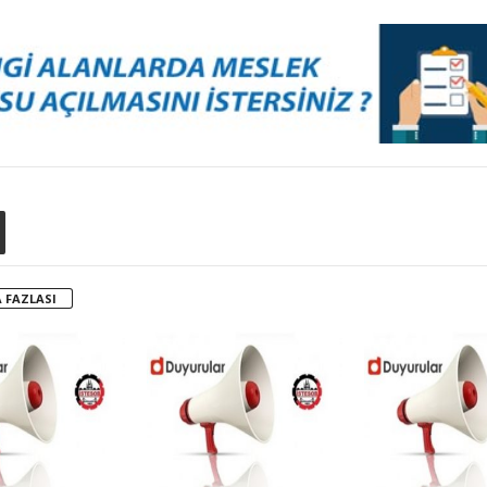
 FAZLASI