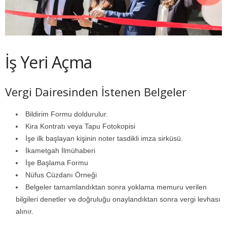
İş Yeri Açma
Vergi Dairesinden İstenen Belgeler
Bildirim Formu doldurulur.
Kira Kontratı veya Tapu Fotokopisi
İşe ilk başlayan kişinin noter tasdikli imza sirküsü.
İkametgah İlmühaberi
İşe Başlama Formu
Nüfus Cüzdanı Örneği
Belgeler tamamlandıktan sonra yoklama memuru verilen
bilgileri denetler ve doğruluğu onaylandıktan sonra vergi levhası
alınır.