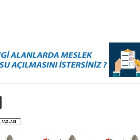
 FAZLASI