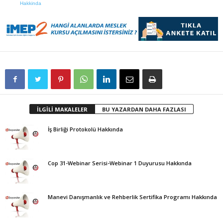
Hakkinda
İLGİLİ MAKALELER
BU YAZARDAN DAHA FAZLASI
İş Birliği Protokolü Hakkında
Cop 31-Webinar Serisi-Webinar 1 Duyurusu Hakkında
Manevi Danışmanlık ve Rehberlik Sertifika Programı Hakkında