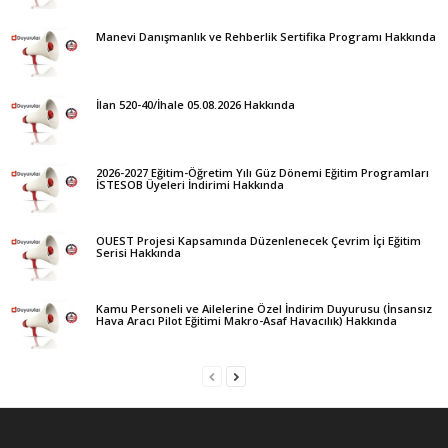
Manevi Danışmanlık ve Rehberlik Sertifika Programı Hakkında
İlan 520-40/İhale 05.08.2026 Hakkında
2026-2027 Eğitim-Öğretim Yılı Güz Dönemi Eğitim Programları
İSTESOB Üyeleri İndirimi Hakkında
OUEST Projesi Kapsamında Düzenlenecek Çevrim İçi Eğitim
Serisi Hakkında
Kamu Personeli ve Ailelerine Özel İndirim Duyurusu (İnsansız
Hava Aracı Pilot Eğitimi Makro-Asaf Havacılık) Hakkında