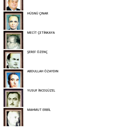
HÜSNÜ ÇINAR
MECİT ÇETİNKAYA
ŞEREF ÖZENÇ
ABDULLAH ÖZAYDIN
YUSUF İNCEGÜZEL
MAHMUT ERBİL