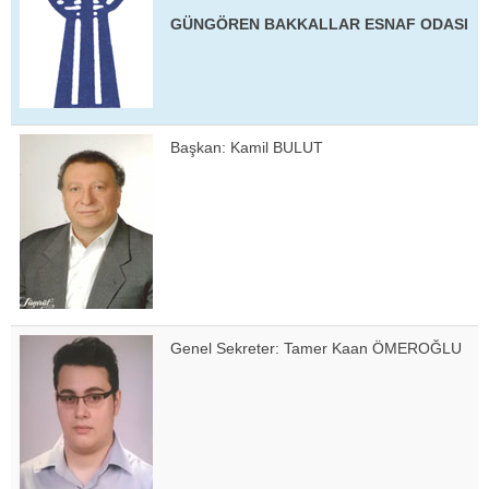
GÜNGÖREN BAKKALLAR ESNAF ODASI
Başkan: Kamil BULUT
Genel Sekreter: Tamer Kaan ÖMEROĞLU