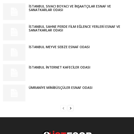
İSTANBUL SIVACI BOYACI VE İNŞAATÇILAR ESNAF VE
SANATKARLAR ODASI
İSTANBUL SAHNE PERDE FİLM EĞLENCE YERLERİ ESNAF VE
SANATKARLAR ODASI
İSTANBUL MEYVE SEBZE ESNAF ODASI
İSTANBUL İNTERNET KAFECİLER ODASI
ÜMRANİYE MİNİBÜSÇÜLER ESNAF ODASI