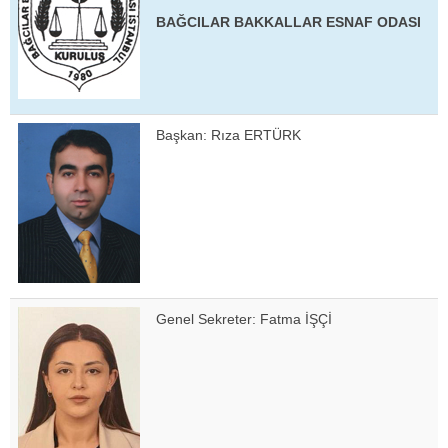
BAĞCILAR BAKKALLAR ESNAF ODASI
Başkan: Rıza ERTÜRK
Genel Sekreter: Fatma İŞÇİ