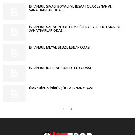
İSTANBUL SIVACI BOYACI VE İNŞAATÇILAR ESNAF VE
SANATKARLAR ODASI
İSTANBUL SAHNE PERDE FİLM EĞLENCE YERLERİ ESNAF VE
SANATKARLAR ODASI
İSTANBUL MEYVE SEBZE ESNAF ODASI
İSTANBUL İNTERNET KAFECİLER ODASI
ÜMRANİYE MİNİBÜSÇÜLER ESNAF ODASI