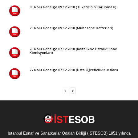
80 Nolu Genelge 09.12.2010 (Tüketicinin Korunması)
79 Nolu Genelge 09.12.2010 (Muhasebe Defterleri)
78 Nolu Genelge 07.12.2010 (Kalfalık ve Ustalık Sınav
Komisyonları)
77 Nolu Genelge 07.12.2010 (Usta Öğreticilik Kursları)
İstanbul Esnaf ve Sanatkarlar Odaları Birliği (İSTESOB) 1951 yılında