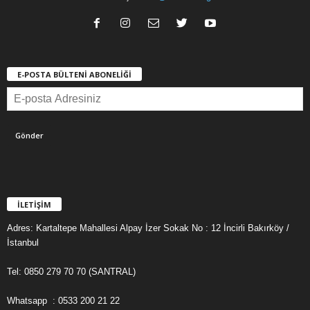
E-POSTA BÜLTENİ ABONELİĞİ
İLETİŞİM
Adres: Kartaltepe Mahallesi Alpay İzer Sokak No : 12 İncirli Bakırköy /
İstanbul
Tel: 0850 279 70 70 (SANTRAL)
Whatsapp : 0533 200 21 22