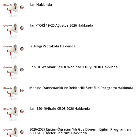
İlan Hakkında
İlan-TOKİ 19-20 Ağustos 2026 Hakkında
İş Birliği Protokolü Hakkında
Cop 31-Webinar Serisi-Webinar 1 Duyurusu Hakkında
Manevi Danışmanlık ve Rehberlik Sertifika Programı Hakkında
İlan 520-40/İhale 05.08.2026 Hakkında
2026-2027 Eğitim-Öğretim Yılı Güz Dönemi Eğitim Programları
İSTESOB Üyeleri İndirimi Hakkında