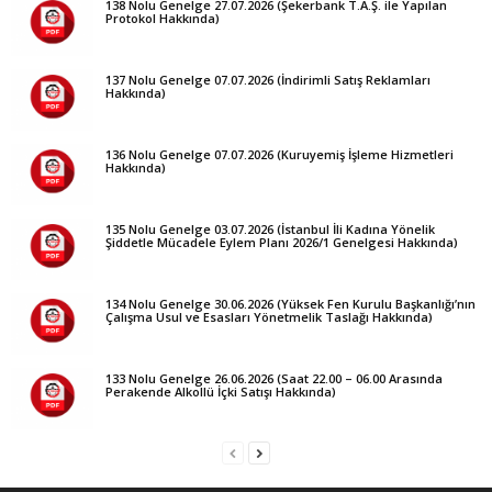
138 Nolu Genelge 27.07.2026 (Şekerbank T.A.Ş. ile Yapılan
Protokol Hakkında)
137 Nolu Genelge 07.07.2026 (İndirimli Satış Reklamları
Hakkında)
136 Nolu Genelge 07.07.2026 (Kuruyemiş İşleme Hizmetleri
Hakkında)
135 Nolu Genelge 03.07.2026 (İstanbul İli Kadına Yönelik
Şiddetle Mücadele Eylem Planı 2026/1 Genelgesi Hakkında)
134 Nolu Genelge 30.06.2026 (Yüksek Fen Kurulu Başkanlığı’nın
Çalışma Usul ve Esasları Yönetmelik Taslağı Hakkında)
133 Nolu Genelge 26.06.2026 (Saat 22.00 – 06.00 Arasında
Perakende Alkollü İçki Satışı Hakkında)