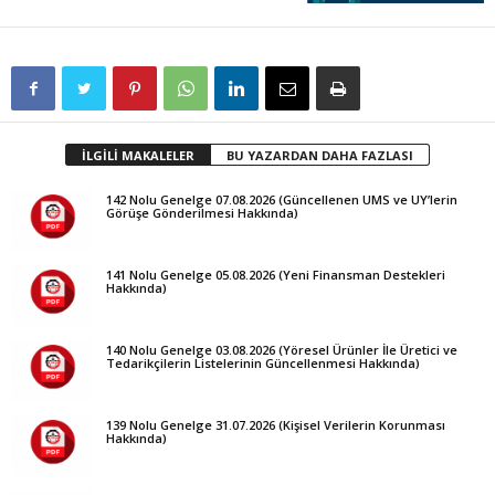
İLGİLİ MAKALELER
BU YAZARDAN DAHA FAZLASI
142 Nolu Genelge 07.08.2026 (Güncellenen UMS ve UY’lerin
Görüşe Gönderilmesi Hakkında)
141 Nolu Genelge 05.08.2026 (Yeni Finansman Destekleri
Hakkında)
140 Nolu Genelge 03.08.2026 (Yöresel Ürünler İle Üretici ve
Tedarikçilerin Listelerinin Güncellenmesi Hakkında)
139 Nolu Genelge 31.07.2026 (Kişisel Verilerin Korunması
Hakkında)