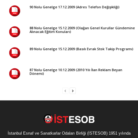
90 Nolu Genelge 17.12.2009 (Adres Telefon Değişikliği)
88 Nolu Genelge 15.12.2009 (Olağan Genel Kurullar Gündemine
Alınacak Eğitim Konuları)
89 Nolu Genelge 15.12.2009 (Basılı Evrak Stok Takip Programı)
87 Nolu Genelge 10.12.2009 (2010 Yılı İlan Reklam Beyan
Dönemi)
İstanbul Esnaf ve Sanatkarlar Odaları Birliği (İSTESOB) 1951 yılında