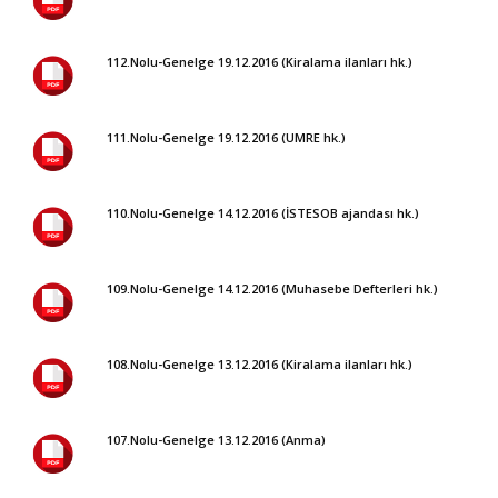
112.Nolu-Genelge 19.12.2016 (Kiralama ilanları hk.)
111.Nolu-Genelge 19.12.2016 (UMRE hk.)
110.Nolu-Genelge 14.12.2016 (İSTESOB ajandası hk.)
109.Nolu-Genelge 14.12.2016 (Muhasebe Defterleri hk.)
108.Nolu-Genelge 13.12.2016 (Kiralama ilanları hk.)
107.Nolu-Genelge 13.12.2016 (Anma)