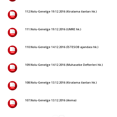
112.Nolu-Genelge 19.12.2016 (Kiralama ilanları hk.)
111.Nolu-Genelge 19.12.2016 (UMRE hk.)
110.Nolu-Genelge 14.12.2016 (İSTESOB ajandası hk.)
109.Nolu-Genelge 14.12.2016 (Muhasebe Defterleri hk.)
108.Nolu-Genelge 13.12.2016 (Kiralama ilanları hk.)
107.Nolu-Genelge 13.12.2016 (Anma)