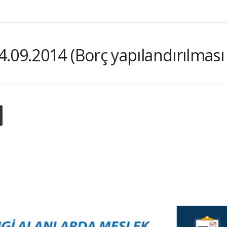
.09.2014 (Borç yapılandırılması 