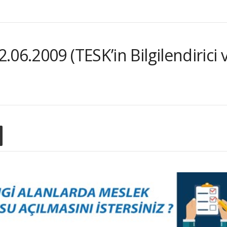
06.2009 (TESK’in Bilgilendirici v