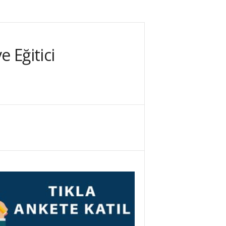
e Eğitici