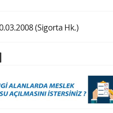
.03.2008 (Sigorta Hk.)