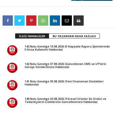
İLGİLİ MAKALELER
BU YAZARDAN DAHA FAZLASI
143 Nolu Genelge 10.08.2026 (E-Kapasite Raporu İşlemlerinde
E-İmza Kullanımı Hakkında)
142 Nolu Genelge 07.08.2026 (Güncellenen UMS ve UY’lerin
Görüşe Gönderilmesi Hakkında)
141 Nolu Genelge 05.08.2026 (Yeni Finansman Destekleri
Hakkında)
140 Nolu Genelge 03.08.2026 (Yöresel Ürünler İle Üretici ve
Tedarikçilerin Listelerinin Güncellenmesi Hakkında)