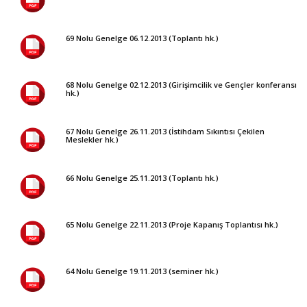
69 Nolu Genelge 06.12.2013 (Toplantı hk.)
68 Nolu Genelge 02.12.2013 (Girişimcilik ve Gençler konferansı
hk.)
67 Nolu Genelge 26.11.2013 (İstihdam Sıkıntısı Çekilen
Meslekler hk.)
66 Nolu Genelge 25.11.2013 (Toplantı hk.)
65 Nolu Genelge 22.11.2013 (Proje Kapanış Toplantısı hk.)
64 Nolu Genelge 19.11.2013 (seminer hk.)